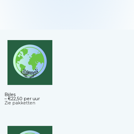
Bijles
– €22,50 per uur
Zie pakketten