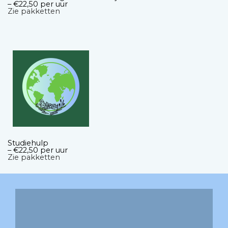
– €22,50 per uur
Zie pakketten
Studiehulp
– €22,50 per uur
Zie pakketten