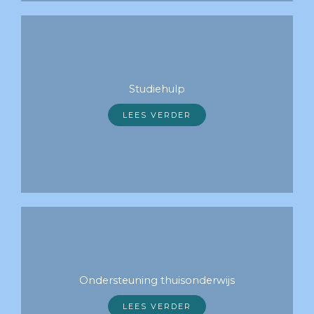
Studiehulp
LEES VERDER
Ondersteuning thuisonderwijs
LEES VERDER