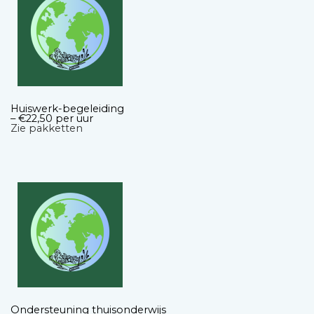
Huiswerk-begeleiding
– €22,50 per uur
Zie pakketten
Ondersteuning thuisonderwijs